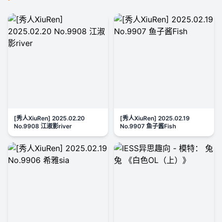
[秀人XiuRen] 2025.02.20
[秀人XiuRen] 2025.02.19
No.9908 江淑影river
No.9907 鱼子酱Fish