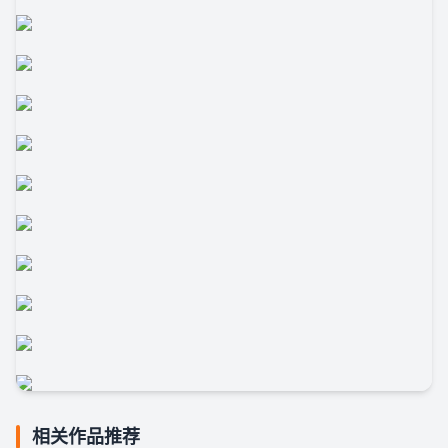
相关作品推荐