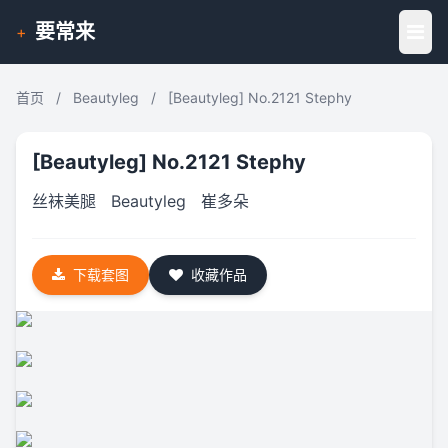
要常来
+
首页
/
Beautyleg
/
[Beautyleg] No.2121 Stephy
[Beautyleg] No.2121 Stephy
丝袜美腿
Beautyleg
崔多朵
下载套图
收藏作品