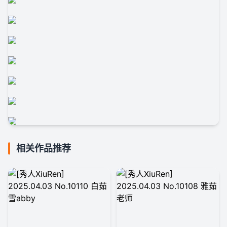
相关作品推荐