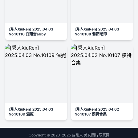
[秀人XiuRen] 2025.04.03
[秀人XiuRen] 2025.04.03
No.10110 白茹雪abby
No.10108 雅茹老师
[秀人XiuRen] 2025.04.03
[秀人XiuRen] 2025.04.02
No.10109 温妮
No.10107 模特合集
Copyright © 2020-2025 要常来 美女图片写真网