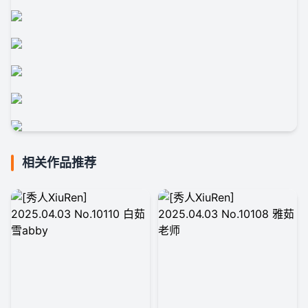
相关作品推荐