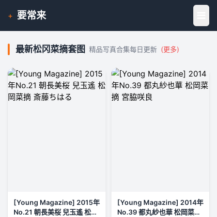
要常来
+
最新松冈菜摘套图
精品写真合集每日更新
(更多)
[Young Magazine] 2015年
[Young Magazine] 2014年
No.21 朝長美桜 兒玉遙 松岡
No.39 都丸紗也華 松岡菜摘