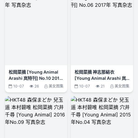
松岡菜摘 [Young Animal
松岡菜摘 神志那結衣
Arashi 岚特刊] No.10 2016
[Young Animal Arashi 岚
年 写真杂志
特刊] No.06 2017年 写真杂
10-07
26
美女图集
10-07
21
美女图集
志